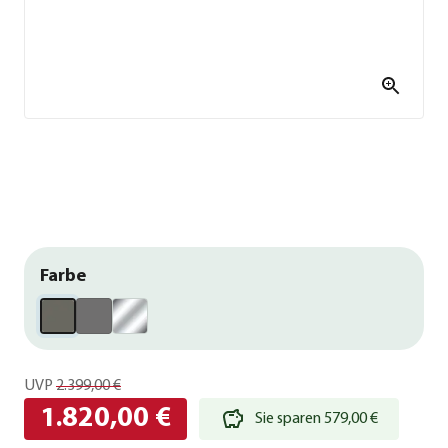
Farbe
UVP
2.399,00 €
1.820,00 €
Sie sparen 579,00 €