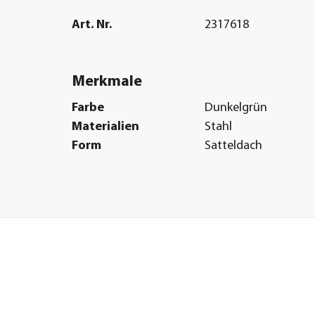
Art. Nr.
2317618
Merkmale
Farbe
Dunkelgrün
Materialien
Stahl
Form
Satteldach