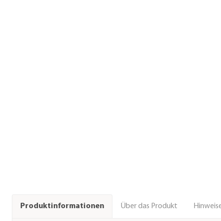
Über das Produkt
Hinweise
Produktinformationen