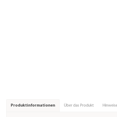
Über das Produkt
Hinweise
Produktinformationen