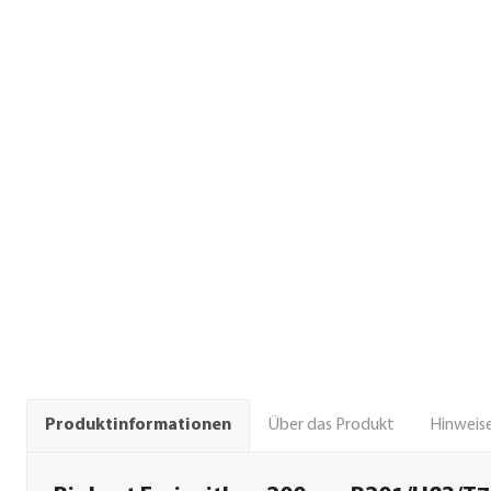
Über das Produkt
Hinweise
Produktinformationen