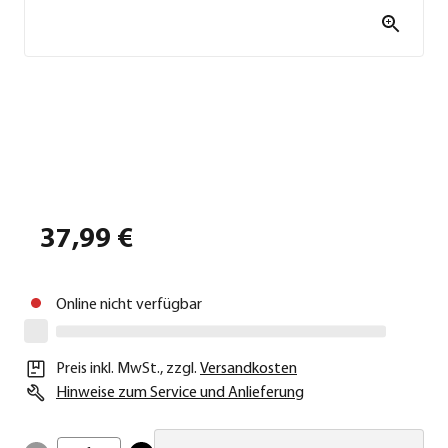
37,99 €
Online nicht verfügbar
Preis inkl. MwSt.
,
zzgl.
Versandkosten
Hinweise zum Service und Anlieferung