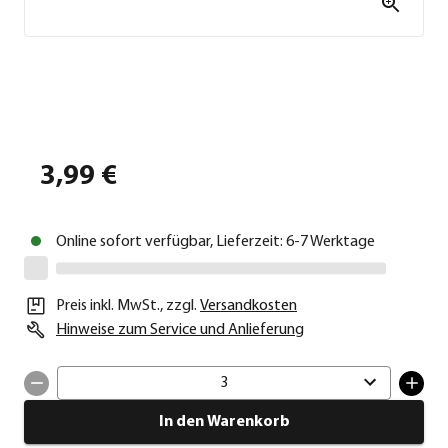
3,99 €
Online sofort verfügbar, Lieferzeit: 6-7 Werktage
Preis inkl. MwSt.
,
zzgl.
Versandkosten
Hinweise zum Service und Anlieferung
3
In den Warenkorb