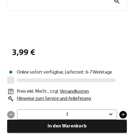
3,99 €
Online sofort verfügbar, Lieferzeit: 6-7 Werktage
Preis inkl. MwSt.
,
zzgl.
Versandkosten
Hinweise zum Service und Anlieferung
3
In den Warenkorb