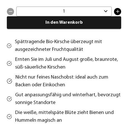
1
In den Warenkorb
Spättragende Bio-Kirsche überzeugt mit
ausgezeichneter Fruchtqualität
Ernten Sie im Juli und August große, braunrote,
süß-säuerliche Kirschen
Nicht nur feines Naschobst: ideal auch zum
Backen oder Einkochen
Gut anpassungsfähig und winterhart, bevorzugt
sonnige Standorte
Die weiße, mittelspäte Blüte zieht Bienen und
Hummeln magisch an