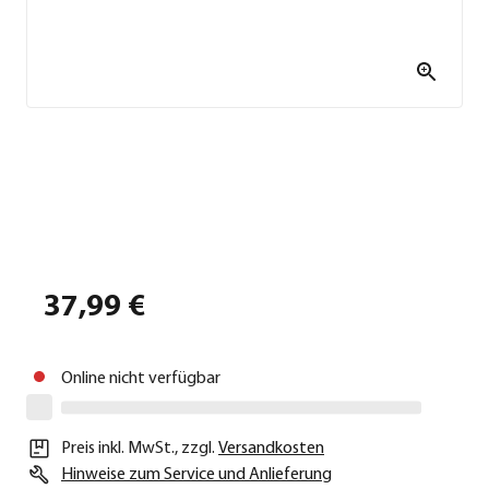
37,99 €
Online nicht verfügbar
Preis inkl. MwSt.
,
zzgl.
Versandkosten
Hinweise zum Service und Anlieferung