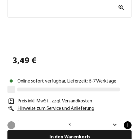
3,49 €
Online sofort verfügbar, Lieferzeit: 6-7 Werktage
Preis inkl. MwSt.
,
zzgl.
Versandkosten
Hinweise zum Service und Anlieferung
3
In den Warenkorb