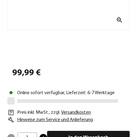
99,99 €
Online sofort verfügbar, Lieferzeit: 6-7 Werktage
Preis inkl. MwSt.
,
zzgl.
Versandkosten
Hinweise zum Service und Anlieferung