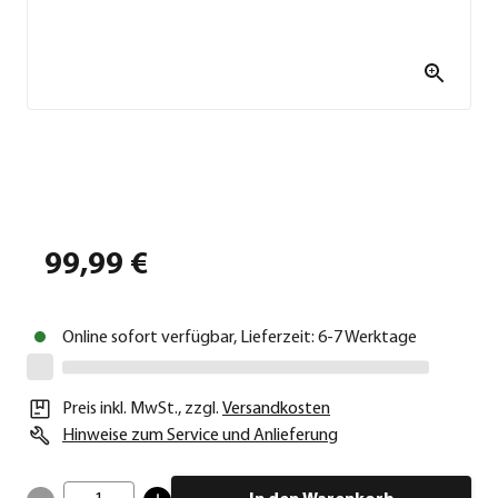
99,99 €
Online sofort verfügbar, Lieferzeit: 6-7 Werktage
Preis inkl. MwSt.
,
zzgl.
Versandkosten
Hinweise zum Service und Anlieferung