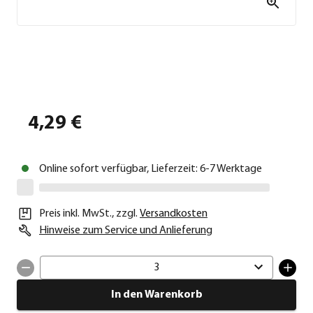
4,29 €
Online sofort verfügbar, Lieferzeit: 6-7 Werktage
Preis inkl. MwSt.
,
zzgl.
Versandkosten
Hinweise zum Service und Anlieferung
3
In den Warenkorb