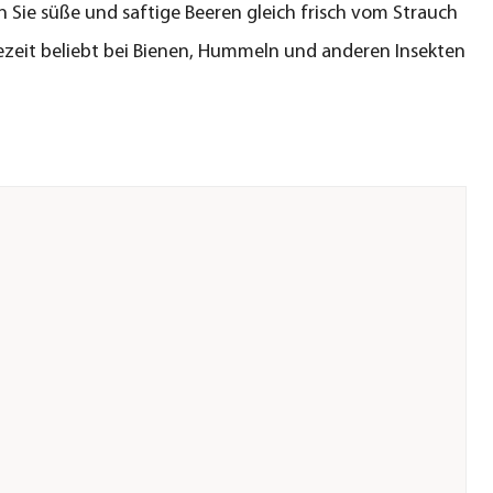
 Sie süße und saftige Beeren gleich frisch vom Strauch
ezeit beliebt bei Bienen, Hummeln und anderen Insekten