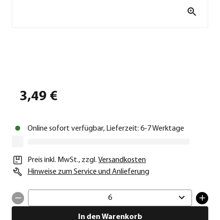
3,49 €
Online sofort verfügbar, Lieferzeit: 6-7 Werktage
Preis inkl. MwSt.
,
zzgl.
Versandkosten
Hinweise zum Service und Anlieferung
6
In den Warenkorb