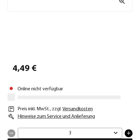
4,49 €
Online nicht verfügbar
Preis inkl. MwSt.
,
zzgl.
Versandkosten
Hinweise zum Service und Anlieferung
3