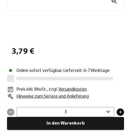
3,79 €
Online sofort verfügbar, Lieferzeit: 6-7 Werktage
Preis inkl. MwSt.
,
zzgl.
Versandkosten
Hinweise zum Service und Anlieferung
3
In den Warenkorb