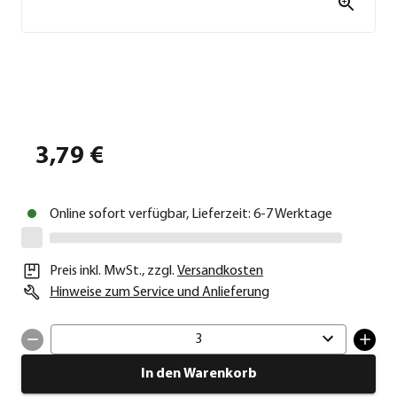
3,79 €
Online sofort verfügbar, Lieferzeit: 6-7 Werktage
Preis inkl. MwSt.
,
zzgl.
Versandkosten
Hinweise zum Service und Anlieferung
3
In den Warenkorb