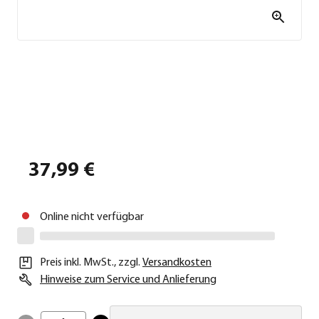
37,99 €
Online nicht verfügbar
Preis inkl. MwSt.
,
zzgl.
Versandkosten
Hinweise zum Service und Anlieferung