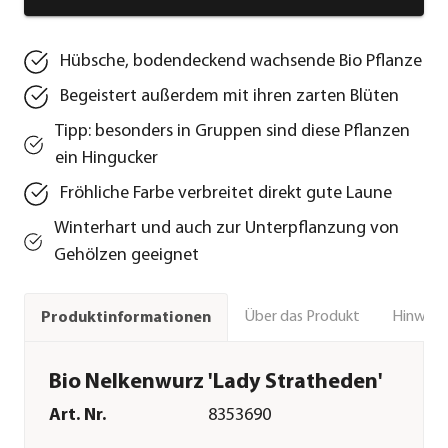
Hübsche, bodendeckend wachsende Bio Pflanze
Begeistert außerdem mit ihren zarten Blüten
Tipp: besonders in Gruppen sind diese Pflanzen
ein Hingucker
Fröhliche Farbe verbreitet direkt gute Laune
Winterhart und auch zur Unterpflanzung von
Gehölzen geeignet
Über das Produkt
Hinweise
Produktinformationen
Bio Nelkenwurz 'Lady Stratheden'
Art. Nr.
8353690