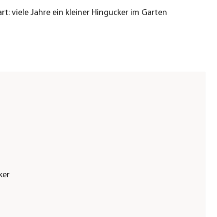
rt: viele Jahre ein kleiner Hingucker im Garten
ker