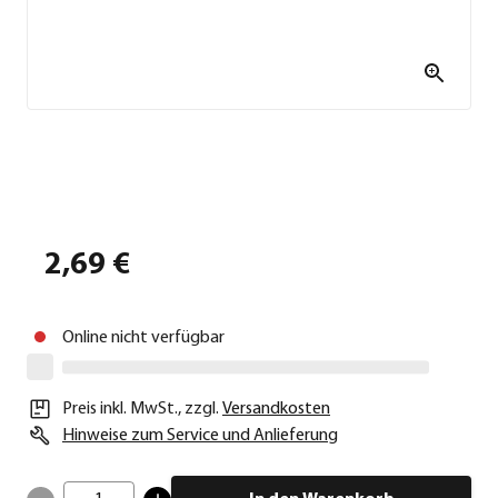
2,69 €
Online nicht verfügbar
Preis inkl. MwSt.
,
zzgl.
Versandkosten
Hinweise zum Service und Anlieferung