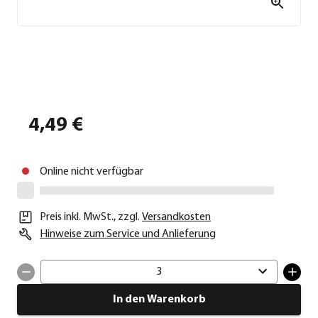
4,49 €
Online nicht verfügbar
Preis inkl. MwSt.
,
zzgl.
Versandkosten
Hinweise zum Service und Anlieferung
3
In den Warenkorb