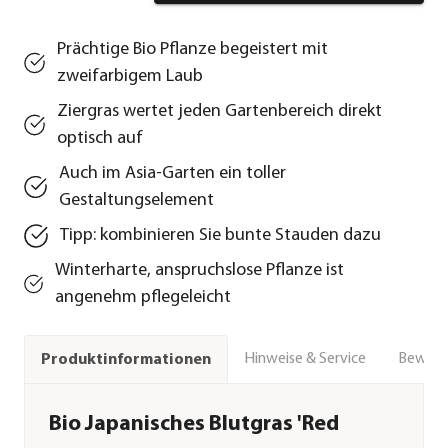
Prächtige Bio Pflanze begeistert mit
zweifarbigem Laub
Ziergras wertet jeden Gartenbereich direkt
optisch auf
Auch im Asia-Garten ein toller
Gestaltungselement
Tipp: kombinieren Sie bunte Stauden dazu
Winterharte, anspruchslose Pflanze ist
angenehm pflegeleicht
Hinweise & Service
Bewert
Produktinformationen
Bio Japanisches Blutgras 'Red