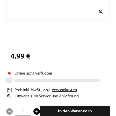
4,99 €
Online nicht verfügbar
Preis inkl. MwSt.
,
zzgl.
Versandkosten
Hinweise zum Service und Anlieferung
1
In den Warenkorb