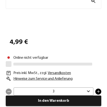
4,99 €
Online nicht verfügbar
Preis inkl. MwSt.
,
zzgl.
Versandkosten
Hinweise zum Service und Anlieferung
3
In den Warenkorb