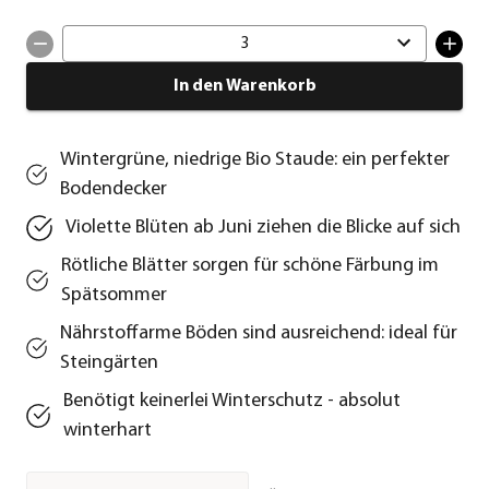
3
In den Warenkorb
Wintergrüne, niedrige Bio Staude: ein perfekter
Bodendecker
Violette Blüten ab Juni ziehen die Blicke auf sich
Rötliche Blätter sorgen für schöne Färbung im
Spätsommer
Nährstoffarme Böden sind ausreichend: ideal für
Steingärten
Benötigt keinerlei Winterschutz - absolut
winterhart