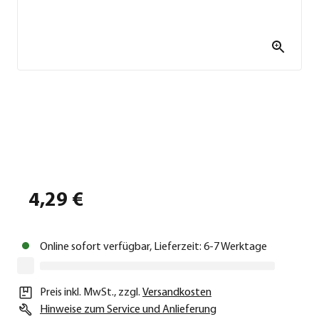
4,29 €
Online sofort verfügbar, Lieferzeit: 6-7 Werktage
Preis inkl. MwSt.
,
zzgl.
Versandkosten
Hinweise zum Service und Anlieferung