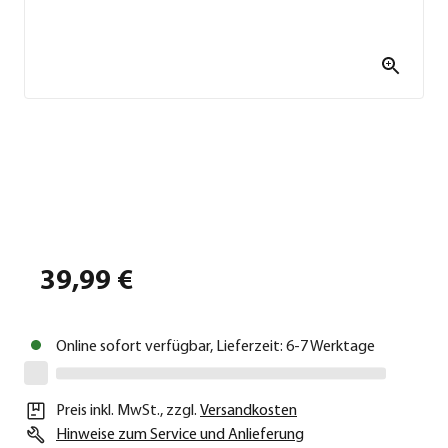
39,99 €
Online sofort verfügbar, Lieferzeit: 6-7 Werktage
Preis inkl. MwSt.
,
zzgl.
Versandkosten
Hinweise zum Service und Anlieferung