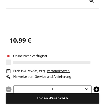
10,99 €
Online nicht verfügbar
Preis inkl. MwSt.
,
zzgl.
Versandkosten
Hinweise zum Service und Anlieferung
1
In den Warenkorb