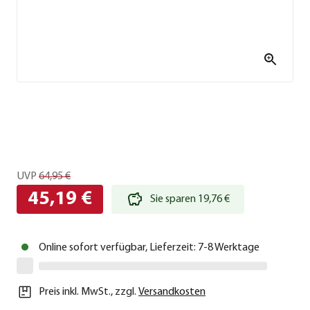
UVP
64,95 €
45,19 €
Sie sparen 19,76 €
Online sofort verfügbar, Lieferzeit: 7-8 Werktage
Preis inkl. MwSt.
,
zzgl.
Versandkosten