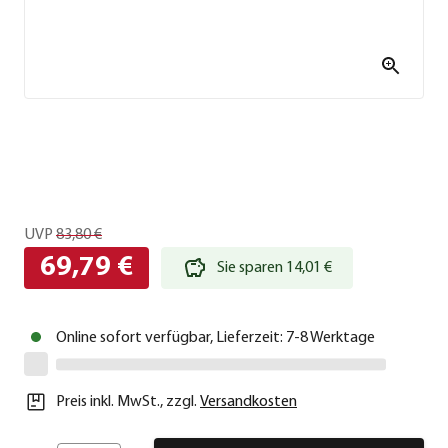
UVP
83,80 €
69,79 €
Sie sparen 14,01 €
Online sofort verfügbar, Lieferzeit: 7-8 Werktage
Preis inkl. MwSt.
,
zzgl.
Versandkosten