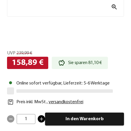
UVP
239,99 €
158,89 €
Sie sparen 81,10 €
Online sofort verfügbar, Lieferzeit: 5-6 Werktage
Preis inkl. MwSt.
,
versandkostenfrei
1
In den Warenkorb