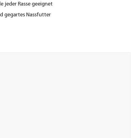
e jeder Rasse geeignet
 gegartes Nassfutter