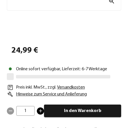
24,99 €
Online sofort verfügbar, Lieferzeit: 6-7 Werktage
Preis inkl. MwSt.
,
zzgl.
Versandkosten
Hinweise zum Service und Anlieferung
1
In den Warenkorb