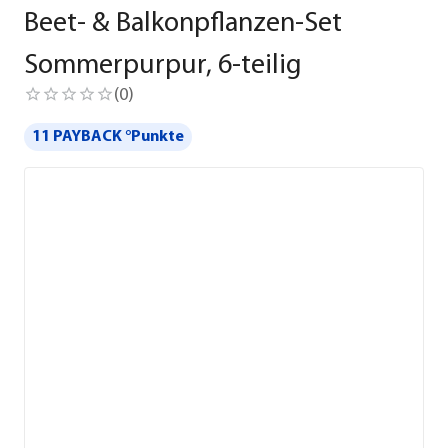
Beet- & Balkonpflanzen-Set
Sommerpurpur, 6-teilig
(
0
)
11 PAYBACK °Punkte