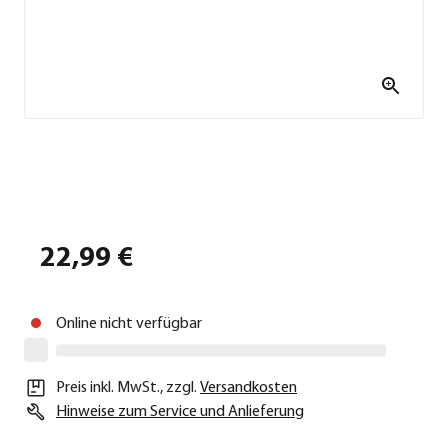
22,99 €
Online nicht verfügbar
Preis inkl. MwSt.
,
zzgl.
Versandkosten
Hinweise zum Service und Anlieferung