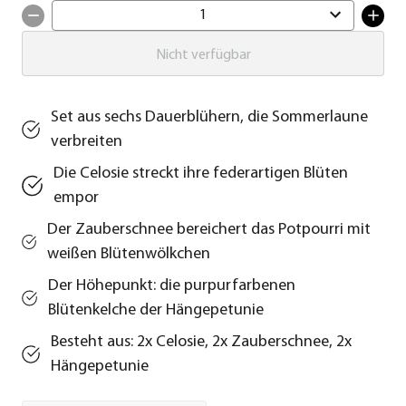
1
Nicht verfügbar
Set aus sechs Dauerblühern, die Sommerlaune
verbreiten
Die Celosie streckt ihre federartigen Blüten
empor
Der Zauberschnee bereichert das Potpourri mit
weißen Blütenwölkchen
Der Höhepunkt: die purpurfarbenen
Blütenkelche der Hängepetunie
Besteht aus: 2x Celosie, 2x Zauberschnee, 2x
Hängepetunie