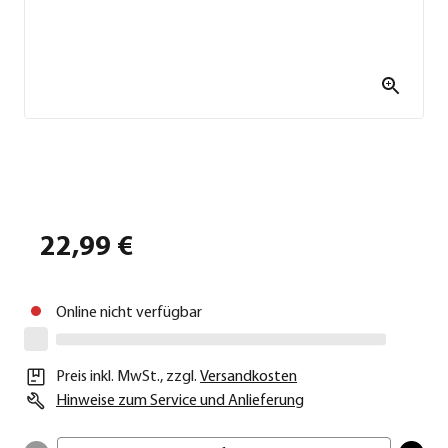
22,99 €
Online nicht verfügbar
Preis inkl. MwSt.
,
zzgl.
Versandkosten
Hinweise zum Service und Anlieferung