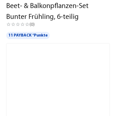
Beet- & Balkonpflanzen-Set
Bunter Frühling, 6-teilig
(
0
)
11 PAYBACK °Punkte