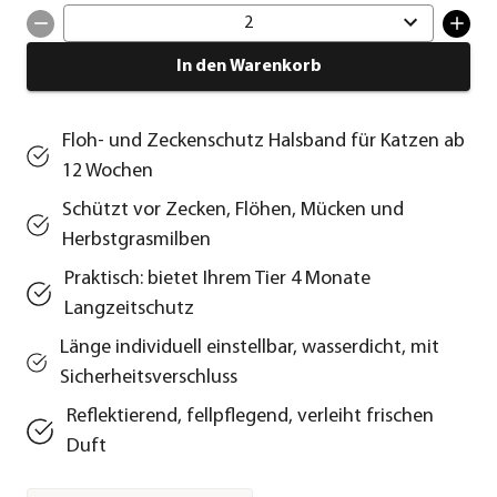
2
In den Warenkorb
Floh- und Zeckenschutz Halsband für Katzen ab
12 Wochen
Schützt vor Zecken, Flöhen, Mücken und
Herbstgrasmilben
Praktisch: bietet Ihrem Tier 4 Monate
Langzeitschutz
Länge individuell einstellbar, wasserdicht, mit
Sicherheitsverschluss
Reflektierend, fellpflegend, verleiht frischen
Duft