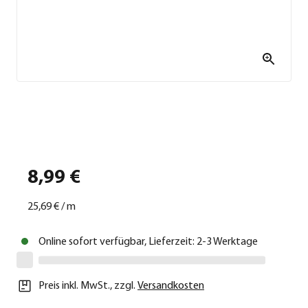
8,99 €
25,69 €
/
m
Online sofort verfügbar, Lieferzeit: 2-3 Werktage
Preis inkl. MwSt.
,
zzgl.
Versandkosten