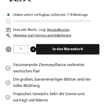
Online sofort verfügbar, Lieferzeit: 7-8 Werktage
Preis inkl. MwSt.
,
zzgl.
Versandkosten
Hinweise zum Service und Anlieferung
1
In den Warenkorb
Faszinierende Zimmerpflanze verbreitet
exotisches Flair
Die großen, bananenartigen Blätter sind ein
toller Blickfang
Tropisches Gewächs: liebt die Sonne und
verträgt viel Wärme