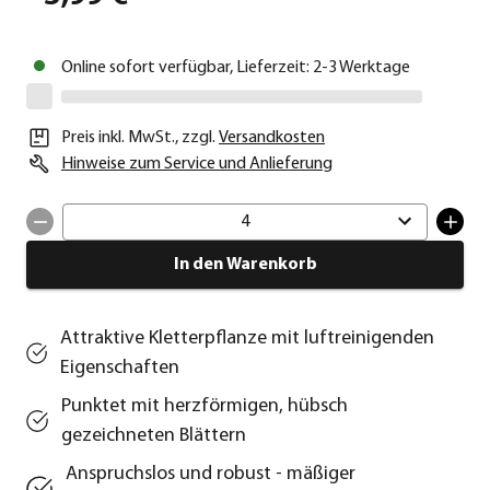
Online sofort verfügbar, Lieferzeit: 2-3 Werktage
Preis inkl. MwSt.
,
zzgl.
Versandkosten
Hinweise zum Service und Anlieferung
4
In den Warenkorb
Attraktive Kletterpflanze mit luftreinigenden
Eigenschaften
Punktet mit herzförmigen, hübsch
gezeichneten Blättern
Anspruchslos und robust - mäßiger