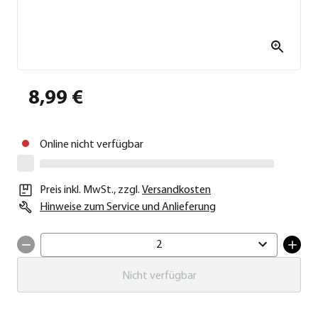
8,99 €
Online nicht verfügbar
Preis inkl. MwSt.
,
zzgl.
Versandkosten
Hinweise zum Service und Anlieferung
2
Nicht verfügbar