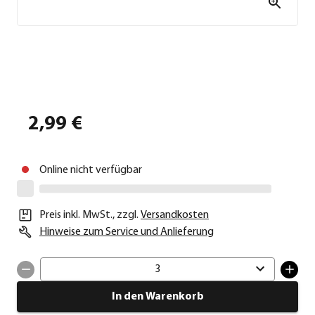
2,99 €
Online nicht verfügbar
Preis inkl. MwSt.
,
zzgl.
Versandkosten
Hinweise zum Service und Anlieferung
3
In den Warenkorb