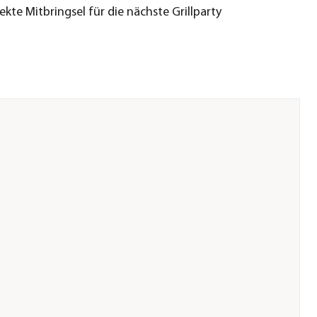
ekte Mitbringsel für die nächste Grillparty