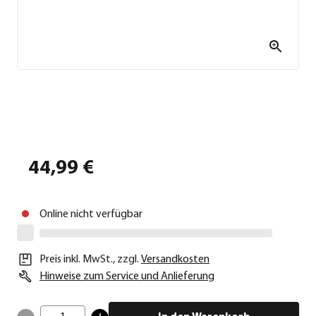
44,99 €
Online nicht verfügbar
Preis inkl. MwSt.
,
zzgl.
Versandkosten
Hinweise zum Service und Anlieferung