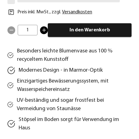
Preis inkl. MwSt.
,
zzgl.
Versandkosten
1
In den Warenkorb
Besonders leichte Blumenvase aus 100 %
recyceltem Kunststoff
Modernes Design - in Marmor-Optik
Einzigartiges Bewässerungssystem, mit
Wasserspeichereinsatz
UV-beständig und sogar frostfest bei
Vermeidung von Staunässe
Stöpsel im Boden sorgt für Verwendung im
Haus