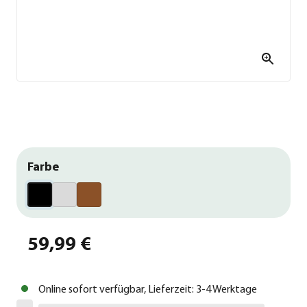
Farbe
59,99 €
Online sofort verfügbar, Lieferzeit: 3-4 Werktage