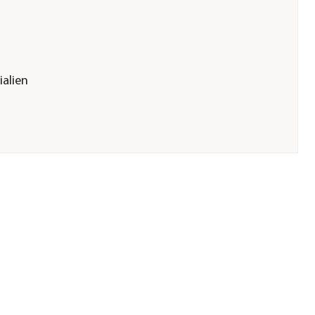
ialien