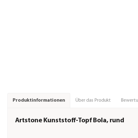
Über das Produkt
Bewert
Produktinformationen
Artstone Kunststoff-Topf Bola, rund