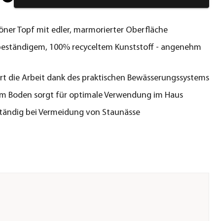
ner Topf mit edler, marmorierter Oberfläche
eständigem, 100% recyceltem Kunststoff - angenehm
ert die Arbeit dank des praktischen Bewässerungssystems
im Boden sorgt für optimale Verwendung im Haus
tändig bei Vermeidung von Staunässe