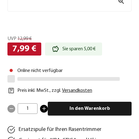
UVP
12,99 €
7,99 €
Sie sparen 5,00 €
Online nicht verfügbar
Preis inkl. MwSt.
,
zzgl.
Versandkosten
1
In den Warenkorb
Ersatzspule für Ihren Rasentrimmer