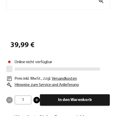
39,99 €
Online nicht verfügbar
Preis inkl. MwSt.
,
zzgl.
Versandkosten
Hinweise zum Service und Anlieferung
1
In den Warenkorb