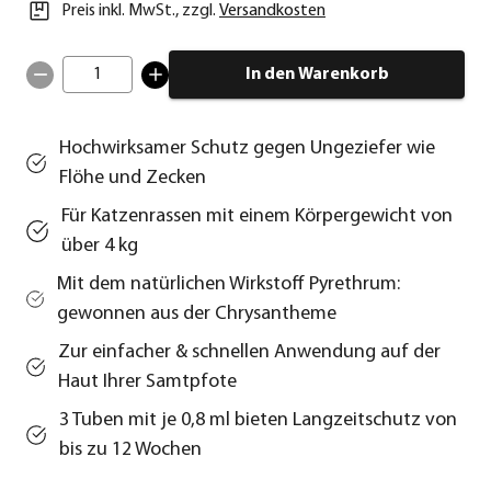
Preis inkl. MwSt.
,
zzgl.
Versandkosten
1
In den Warenkorb
Hochwirksamer Schutz gegen Ungeziefer wie
Flöhe und Zecken
Für Katzenrassen mit einem Körpergewicht von
über 4 kg
Mit dem natürlichen Wirkstoff Pyrethrum:
gewonnen aus der Chrysantheme
Zur einfacher & schnellen Anwendung auf der
Haut Ihrer Samtpfote
3 Tuben mit je 0,8 ml bieten Langzeitschutz von
bis zu 12 Wochen