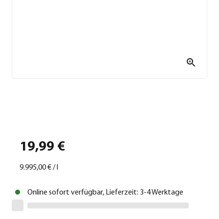
19,99 €
9.995,00 €
/
l
Online sofort verfügbar, Lieferzeit: 3-4 Werktage