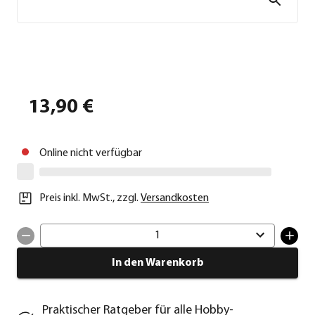
13,90 €
Online nicht verfügbar
Preis inkl. MwSt.
,
zzgl.
Versandkosten
1
In den Warenkorb
Praktischer Ratgeber für alle Hobby-