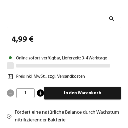
4,99 €
Online sofort verfügbar, Lieferzeit: 3-4 Werktage
Preis inkl. MwSt.
,
zzgl.
Versandkosten
1
In den Warenkorb
Fördert eine natürliche Balance durch Wachstum
nitrifizierender Bakterie