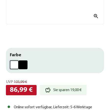
Farbe
UVP
105,99 €
86,99 €
Sie sparen 19,00 €
Online sofort verfügbar, Lieferzeit: 5-6 Werktage