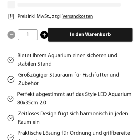
Preis inkl. MwSt.
,
zzgl.
Versandkosten
1
In den Warenkorb
Bietet Ihrem Aquarium einen sicheren und
stabilen Stand
Großzügiger Stauraum für Fischfutter und
Zubehör
Perfekt abgestimmt auf das Style LED Aquarium
80x35cm 2.0
Zeitloses Design fügt sich harmonisch in jeden
Raum ein
Praktische Lösung für Ordnung und griffbereite