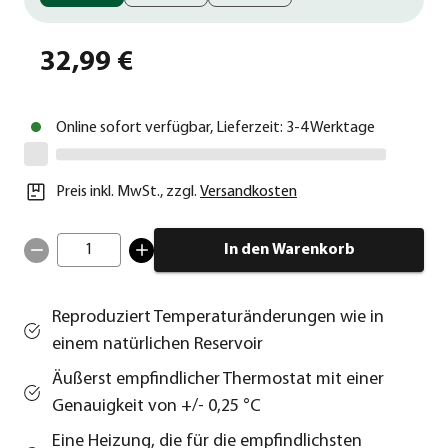
32,99 €
Online sofort verfügbar, Lieferzeit: 3-4 Werktage
Preis inkl. MwSt.
,
zzgl.
Versandkosten
1
In den Warenkorb
Reproduziert Temperaturänderungen wie in
einem natürlichen Reservoir
Äußerst empfindlicher Thermostat mit einer
Genauigkeit von +/- 0,25 °C
Eine Heizung, die für die empfindlichsten